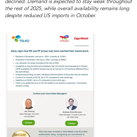
declined. Demand is expected to stay weak throughout
the rest of 2025, while overall availability remains long
despite reduced US imports in October.