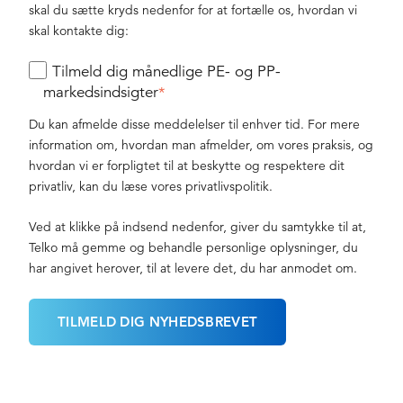
skal du sætte kryds nedenfor for at fortælle os, hvordan vi
skal kontakte dig:
Tilmeld dig månedlige PE- og PP-
markedsindsigter
*
Du kan afmelde disse meddelelser til enhver tid. For mere
information om, hvordan man afmelder, om vores praksis, og
hvordan vi er forpligtet til at beskytte og respektere dit
privatliv, kan du læse vores privatlivspolitik.
Ved at klikke på indsend nedenfor, giver du samtykke til at,
Telko må gemme og behandle personlige oplysninger, du
har angivet herover, til at levere det, du har anmodet om.