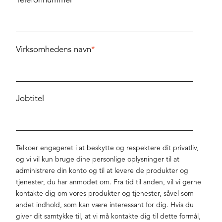
Virksomhedens navn
*
Jobtitel
Telkoer engageret i at beskytte og respektere dit privatliv,
og vi vil kun bruge dine personlige oplysninger til at
administrere din konto og til at levere de produkter og
tjenester, du har anmodet om. Fra tid til anden, vil vi gerne
kontakte dig om vores produkter og tjenester, såvel som
andet indhold, som kan være interessant for dig. Hvis du
giver dit samtykke til, at vi må kontakte dig til dette formål,