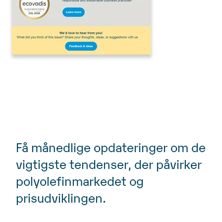
Få månedlige opdateringer om de
vigtigste tendenser, der påvirker
polyolefinmarkedet og
prisudviklingen.