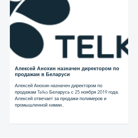
Алексей Анохин назначен директором по
продажам в Беларуси
Алексей Анохин назначен директором по
продажам Telko Беларусь с 25 ноября 2019 года.
Алексей отвечает за продажи полимеров и
промышленной химии..