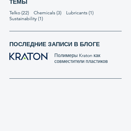
ТЕМЫ
Telko
(22)
Chemicals
(3)
Lubricants
(1)
Sustainability
(1)
ПОСЛЕДНИЕ ЗАПИСИ В БЛОГЕ
Полимеры Kraton как
совместители пластиков