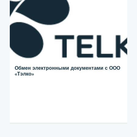
Обмен электронными документами с ООО
«Тэлко»