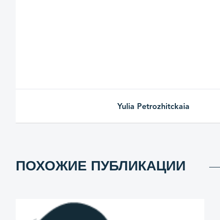
Yulia Petrozhitckaia
ПОХОЖИЕ ПУБЛИКАЦИИ