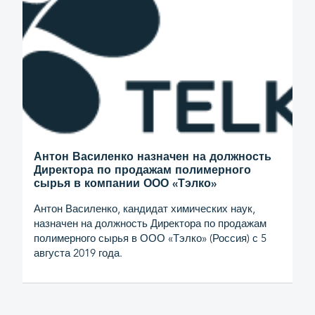
Антон Василенко назначен на должность
Директора по продажам полимерного
сырья в компании ООО «Тэлко»
Антон Василенко, кандидат химических наук,
назначен на должность Директора по продажам
полимерного сырья в ООО «Тэлко» (Россия) с 5
августа 2019 года.