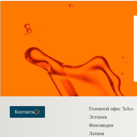
Головной офис Telko
Контакты
Эстония
Финляндия
Латвия