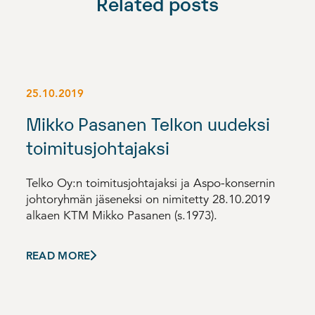
Related posts
25.10.2019
Mikko Pasanen Telkon uudeksi
toimitusjohtajaksi
Telko Oy:n toimitusjohtajaksi ja Aspo-konsernin
johtoryhmän jäseneksi on nimitetty 28.10.2019
alkaen KTM Mikko Pasanen (s.1973).
READ MORE