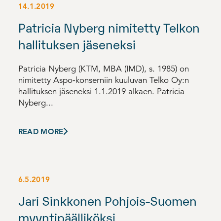
14.1.2019
Patricia Nyberg nimitetty Telkon
hallituksen jäseneksi
Patricia Nyberg (KTM, MBA (IMD), s. 1985) on
nimitetty Aspo-konserniin kuuluvan Telko Oy:n
hallituksen jäseneksi 1.1.2019 alkaen. Patricia
Nyberg...
READ MORE
6.5.2019
Jari Sinkkonen Pohjois-Suomen
myyntipäälliköksi