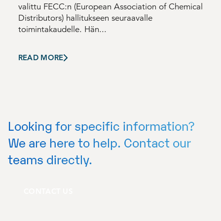
valittu FECC:n (European Association of Chemical
Distributors) hallitukseen seuraavalle
toimintakaudelle. Hän...
READ MORE
Looking for specific information?
We are here to help. Contact our
teams directly.
CONTACT US