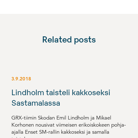
Related posts
3.9.2018
Lindholm taisteli kakkoseksi
Sastamalassa
GRX-tiimin Skodan Emil Lindholm ja Mikael
Korhonen nousivat viimeisen erikoiskokeen pohja-
ajalla Enset SM-rallin kakkoseksi ja samalla