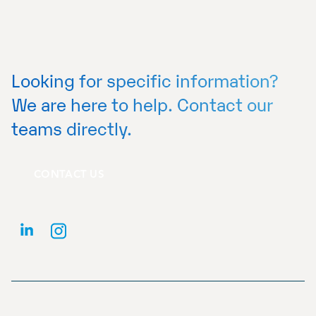
Looking for specific information?
We are here to help. Contact our
teams directly.
CONTACT US