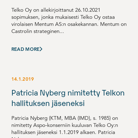
Telko Oy on allekirjoittanut 26.10.2021
sopimuksen, jonka mukaisesti Telko Oy ostaa
virolaisen Mentum AS:n osakekannan. Mentum on
Castrolin strateginen...
READ MORE
14.1.2019
Patricia Nyberg nimitetty Telkon
hallituksen jäseneksi
Patricia Nyberg (KTM, MBA (IMD), s. 1985) on
nimitetty Aspo-konserniin kuuluvan Telko Oy:n
hallituksen jäseneksi 1.1.2019 alkaen. Patricia