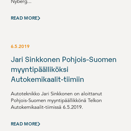
Nyberg...
READ MORE
6.5.2019
Jari Sinkkonen Pohjois-Suomen
myyntipäälliköksi
Autokemikaalit-tiimiin
Autoteknikko Jari Sinkkonen on aloittanut
Pohjois-Suomen myyntipäällikkönä Telkon
Autokemikaalit-tiimissä 6.5.2019.
READ MORE