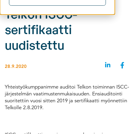
Telkon ISCC-
sertifikaatti
uudistettu
28.9.2020
Yhteistyökumppanimme auditoi Telkon toiminnan ISCC-
järjestelmän vaatimustenmukaisuuden. Ensiauditointi
suoritettiin vuosi sitten 2019 ja sertifikaatti myönnettiin
Telkolle 2.8.2019.