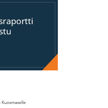
tu Kuosmaselle