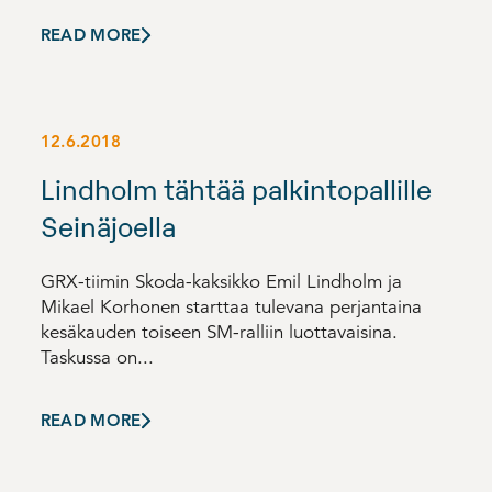
READ MORE
12.6.2018
Lindholm tähtää palkintopallille
Seinäjoella
GRX-tiimin Skoda-kaksikko Emil Lindholm ja
Mikael Korhonen starttaa tulevana perjantaina
kesäkauden toiseen SM-ralliin luottavaisina.
Taskussa on...
READ MORE