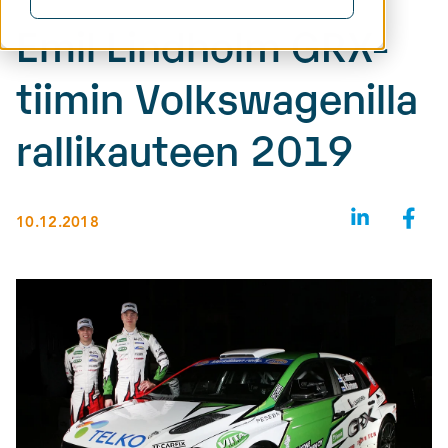
Emil Lindholm GRX-
tiimin Volkswagenilla
rallikauteen 2019
10.12.2018