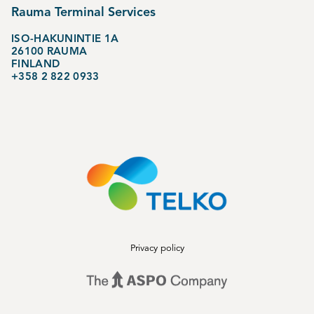
Rauma Terminal Services
ISO-HAKUNINTIE 1A
26100 RAUMA
FINLAND
+358 2 822 0933
Privacy policy