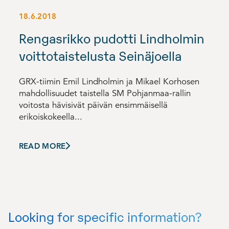
18.6.2018
Rengasrikko pudotti Lindholmin
voittotaistelusta Seinäjoella
GRX-tiimin Emil Lindholmin ja Mikael Korhosen
mahdollisuudet taistella SM Pohjanmaa-rallin
voitosta hävisivät päivän ensimmäisellä
erikoiskokeella...
READ MORE
Looking for specific information?