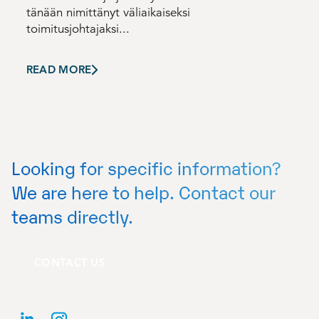
tänään nimittänyt väliaikaiseksi
toimitusjohtajaksi...
READ MORE
Looking for specific information?
We are here to help. Contact our
teams directly.
CONTACT US